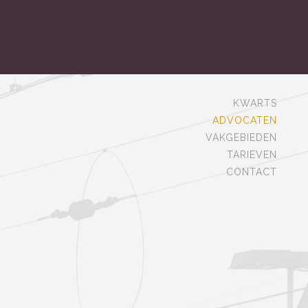
KWARTS
ADVOCATEN
VAKGEBIEDEN
TARIEVEN
CONTACT